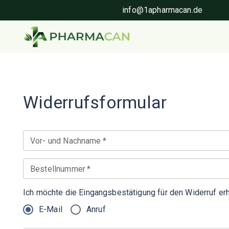
info@1apharmacan.de
Widerrufsformular
Vor- und Nachname
*
Bestellnummer
*
Ich möchte die Eingangsbestätigung für den Widerruf erh
E-Mail
Anruf