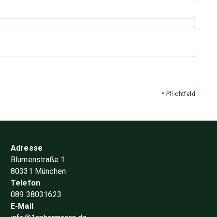
* Pflichtfeld
Adresse
Blumenstraße 1
80331 München
Telefon
089 38031623
E-Mail