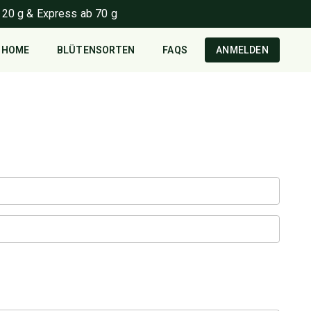
 20 g & Express ab 70 g
HOME
BLÜTENSORTEN
FAQS
ANMELDEN