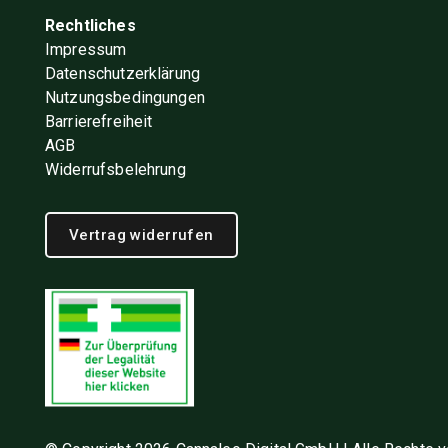
Rechtliches
Impressum
Datenschutzerklärung
Nutzungsbedingungen
Barrierefreiheit
AGB
Widerrufsbelehrung
Vertrag widerrufen